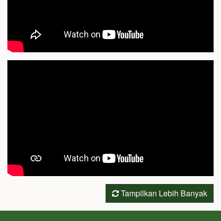
Tampilkan Lebih Banyak