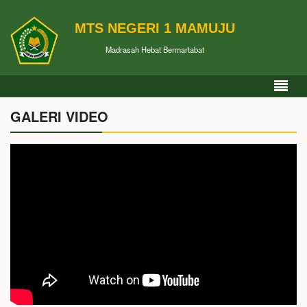
MTS NEGERI 1 MAMUJU
Madrasah Hebat Bermartabat
GALERI VIDEO