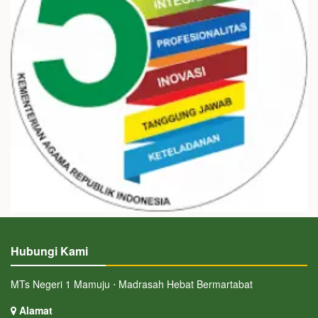
Hubungi Kami
MTs Negeri 1 Mamuju ⋅ Madrasah Hebat Bermartabat
Alamat