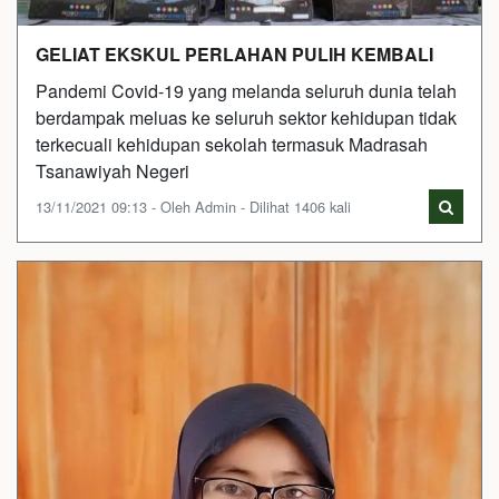
GELIAT EKSKUL PERLAHAN PULIH KEMBALI
Pandemi Covid-19 yang melanda seluruh dunia telah
berdampak meluas ke seluruh sektor kehidupan tidak
terkecuali kehidupan sekolah termasuk Madrasah
Tsanawiyah Negeri
13/11/2021 09:13 - Oleh Admin - Dilihat 1406 kali