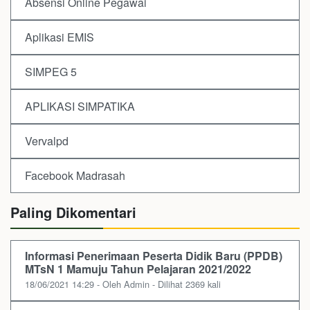
Absensi Online Pegawai
Aplikasi EMIS
SIMPEG 5
APLIKASI SIMPATIKA
Vervalpd
Facebook Madrasah
Paling Dikomentari
Informasi Penerimaan Peserta Didik Baru (PPDB)
MTsN 1 Mamuju Tahun Pelajaran 2021/2022
18/06/2021 14:29 - Oleh Admin - Dilihat 2369 kali