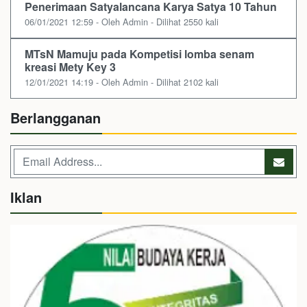
Penerimaan Satyalancana Karya Satya 10 Tahun
06/01/2021 12:59 - Oleh Admin - Dilihat 2550 kali
MTsN Mamuju pada Kompetisi lomba senam
kreasi Mety Key 3
12/01/2021 14:19 - Oleh Admin - Dilihat 2102 kali
Berlangganan
Iklan