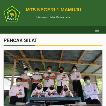
MTS NEGERI 1 MAMUJU
Madrasah Hebat Bermartabat
PENCAK SILAT