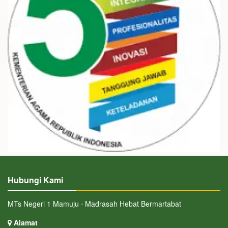
Hubungi Kami
MTs Negeri 1 Mamuju ⋅ Madrasah Hebat Bermartabat
Alamat