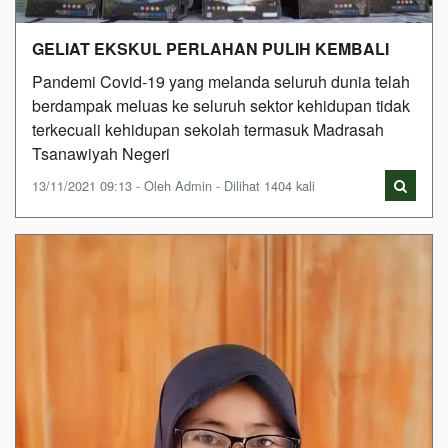
GELIAT EKSKUL PERLAHAN PULIH KEMBALI
Pandemi Covid-19 yang melanda seluruh dunia telah
berdampak meluas ke seluruh sektor kehidupan tidak
terkecuali kehidupan sekolah termasuk Madrasah
Tsanawiyah Negeri
13/11/2021 09:13 - Oleh Admin - Dilihat 1404 kali