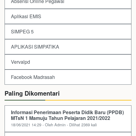
Absensi Online Pegawai
Aplikasi EMIS
SIMPEG 5
APLIKASI SIMPATIKA
Vervalpd
Facebook Madrasah
Paling Dikomentari
Informasi Penerimaan Peserta Didik Baru (PPDB)
MTsN 1 Mamuju Tahun Pelajaran 2021/2022
18/06/2021 14:29 - Oleh Admin - Dilihat 2369 kali