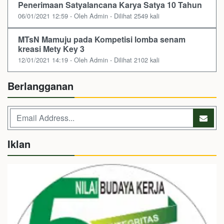
Penerimaan Satyalancana Karya Satya 10 Tahun
06/01/2021 12:59 - Oleh Admin - Dilihat 2549 kali
MTsN Mamuju pada Kompetisi lomba senam
kreasi Mety Key 3
12/01/2021 14:19 - Oleh Admin - Dilihat 2102 kali
Berlangganan
Iklan