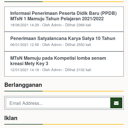
Informasi Penerimaan Peserta Didik Baru (PPDB)
MTsN 1 Mamuju Tahun Pelajaran 2021/2022
18/06/2021 14:29 - Oleh Admin - Dilihat 2369 kali
Penerimaan Satyalancana Karya Satya 10 Tahun
06/01/2021 12:59 - Oleh Admin - Dilihat 2550 kali
MTsN Mamuju pada Kompetisi lomba senam
kreasi Mety Key 3
12/01/2021 14:19 - Oleh Admin - Dilihat 2102 kali
Berlangganan
Iklan