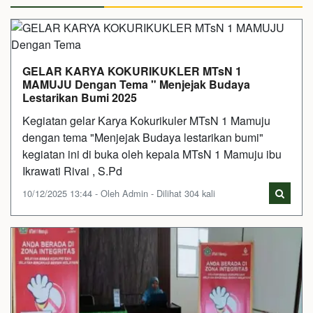
GELAR KARYA KOKURIKUKLER MTsN 1
MAMUJU Dengan Tema " Menjejak Budaya
Lestarikan Bumi 2025
Kegiatan gelar Karya Kokurikuler MTsN 1 Mamuju
dengan tema "Menjejak Budaya lestarikan bumi"
kegiatan ini di buka oleh kepala MTsN 1 Mamuju ibu
Ikrawati Rivai , S.Pd
10/12/2025 13:44 - Oleh Admin - Dilihat 304 kali