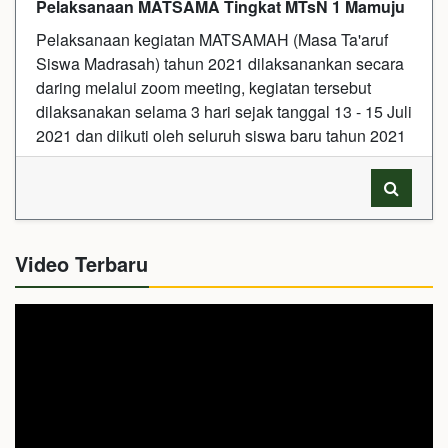
Pelaksanaan MATSAMA Tingkat MTsN 1 Mamuju
Pelaksanaan kegiatan MATSAMAH (Masa Ta'aruf
Siswa Madrasah) tahun 2021 dilaksanankan secara
daring melalui zoom meeting, kegiatan tersebut
dilaksanakan selama 3 hari sejak tanggal 13 - 15 Juli
2021 dan diikuti oleh seluruh siswa baru tahun 2021
Video Terbaru