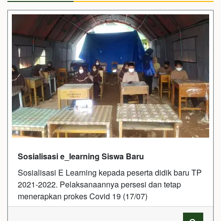
Sosialisasi e_learning Siswa Baru
Sosialisasi E Learning kepada peserta didik baru TP
2021-2022. Pelaksanaannya persesi dan tetap
menerapkan prokes Covid 19 (17/07)