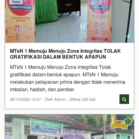
MTsN 1 Mamuju Menuju Zona Integritas TOLAK
GRATIFIKASI DALAM BENTUK APAPUN
MTsN 1 Mamuju Menuju Zona Integritas Tolak
gratifikasi dalam bentuk apapun. MTsN 1 Mamuju
melakukan pelayanan prima dengan tidak menerima
imbalan, hadiah, dan pember
06/12/2025 13:37 - Oleh Admin - Dilihat 226 kali