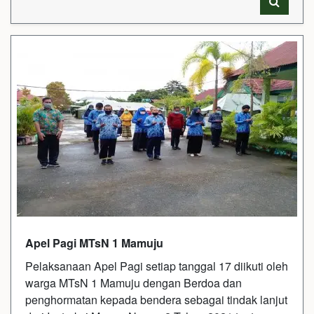
Apel Pagi MTsN 1 Mamuju
Pelaksanaan Apel Pagi setiap tanggal 17 diikuti oleh
warga MTsN 1 Mamuju dengan Berdoa dan
penghormatan kepada bendera sebagai tindak lanjut