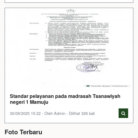
Standar pelayanan pada madrasah Tsanawiyah
negeri 1 Mamuju
30/09/2025 15:22 - Oleh Admin - Dilihat 326 kali
Foto Terbaru