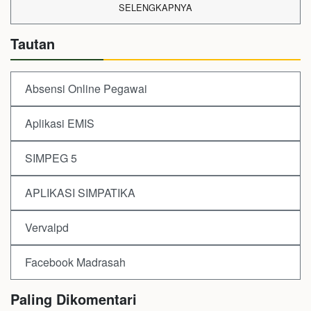
SELENGKAPNYA
Tautan
Absensi Online Pegawai
Aplikasi EMIS
SIMPEG 5
APLIKASI SIMPATIKA
Vervalpd
Facebook Madrasah
Paling Dikomentari