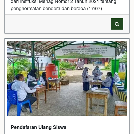
dari Instruksi Menag Nomor 2 Tahun 2021 tentang
penghormatan bendera dan berdoa (17/07)
Pendafaran Ulang Siswa