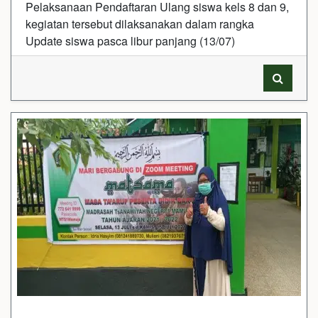
Pelaksanaan Pendaftaran Ulang siswa kels 8 dan 9,
kegiatan tersebut dilaksanakan dalam rangka
Update siswa pasca libur panjang (13/07)