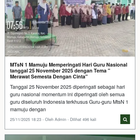
MTsN 1 Mamuju Memperingati Hari Guru Nasional
tanggal 25 November 2025 dengan Tema "
Merawat Semesta Dengan Cinta"
Tanggal 25 November 2025 diperingati sebagai hari
guru nasional momentum ini diperingati oleh semua
guru diseluruh Indonesia terkhusus Guru-guru MtsN 1
mamuju dengan
25/11/2025 18:23 - Oleh Admin - Dilihat 496 kali