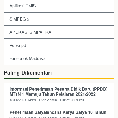
Aplikasi EMIS
SIMPEG 5
APLIKASI SIMPATIKA
Vervalpd
Facebook Madrasah
Paling Dikomentari
Informasi Penerimaan Peserta Didik Baru (PPDB)
MTsN 1 Mamuju Tahun Pelajaran 2021/2022
18/06/2021 14:29 - Oleh Admin - Dilihat 2369 kali
Penerimaan Satyalancana Karya Satya 10 Tahun
06/01/2021 12:59 - Oleh Admin - Dilihat 2549 kali