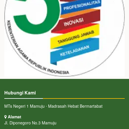
Hubungi Kami
MTs Negeri 1 Mamuju ⋅ Madrasah Hebat Bermartabat
Alamat
Jl. Diponegoro No.3 Mamuju