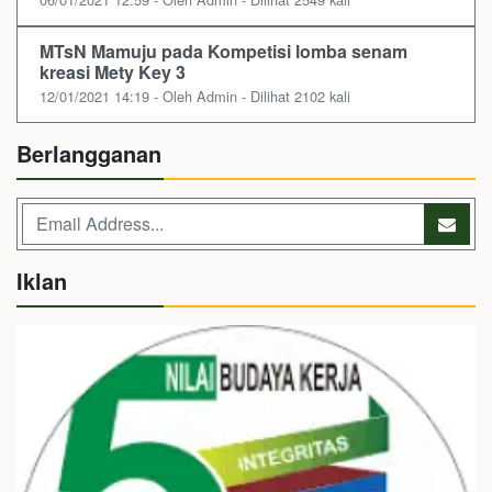
MTsN Mamuju pada Kompetisi lomba senam
kreasi Mety Key 3
12/01/2021 14:19 - Oleh Admin - Dilihat 2102 kali
Berlangganan
Iklan