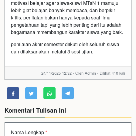
motivasi belajar agar siswa-siswi MTsN 1 mamuju
lebih giat belajar, banyak membaca, dan berpikir
kritis. penilaian bukan hanya kepada soal ilmu
pengetahuan tapi yang lebih penting dari itu adalah
bagaimana mmembangun karakter siswa yang baik.
penilaian akhir semester diikuti oleh seluruh siswa
dan dilaksanakan melalui 3 sesi ujian.
24/11/2025 12:32 - Oleh Admin - Dilihat 410 kali
Komentari Tulisan Ini
Nama Lengkap
*