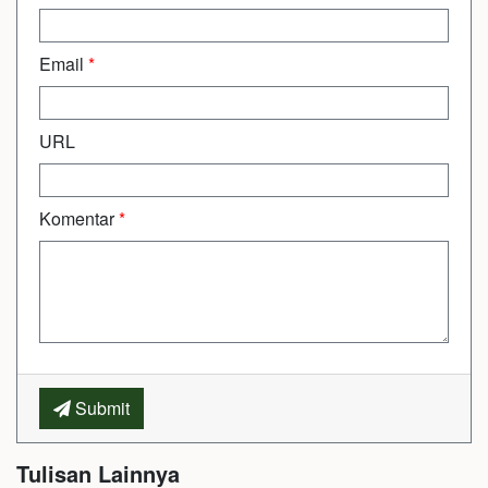
Email
*
URL
Komentar
*
Submit
Tulisan Lainnya