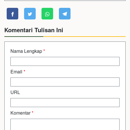
Komentari Tulisan Ini
Nama Lengkap
*
Email
*
URL
Komentar
*