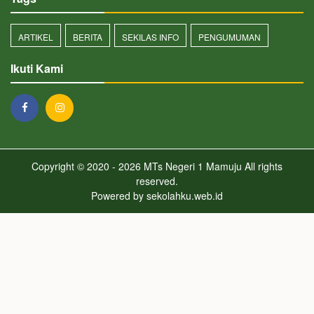
ARTIKEL
BERITA
SEKILAS INFO
PENGUMUMAN
Ikuti Kami
Copyright © 2020 - 2026
MTs Negeri 1 Mamuju
All rights
reserved.
Powered by
sekolahku.web.id