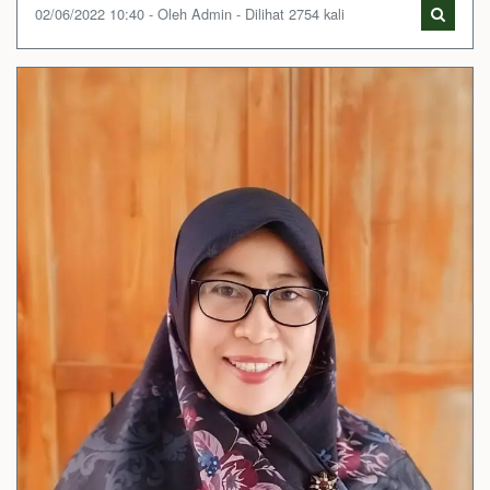
02/06/2022 10:40 - Oleh Admin - Dilihat 2754 kali