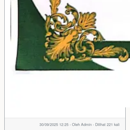
30/09/2025 12:25 - Oleh Admin - Dilihat 221 kali