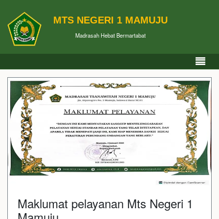
MTS NEGERI 1 MAMUJU
Madrasah Hebat Bermartabat
Maklumat pelayanan Mts Negeri 1
Mamuju