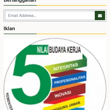
Iklan