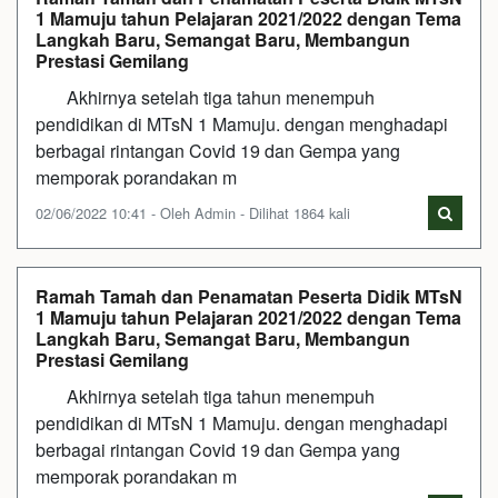
1 Mamuju tahun Pelajaran 2021/2022 dengan Tema
Langkah Baru, Semangat Baru, Membangun
Prestasi Gemilang
Akhirnya setelah tiga tahun menempuh
pendidikan di MTsN 1 Mamuju. dengan menghadapi
berbagai rintangan Covid 19 dan Gempa yang
memporak porandakan m
02/06/2022 10:41 - Oleh Admin - Dilihat 1864 kali
Ramah Tamah dan Penamatan Peserta Didik MTsN
1 Mamuju tahun Pelajaran 2021/2022 dengan Tema
Langkah Baru, Semangat Baru, Membangun
Prestasi Gemilang
Akhirnya setelah tiga tahun menempuh
pendidikan di MTsN 1 Mamuju. dengan menghadapi
berbagai rintangan Covid 19 dan Gempa yang
memporak porandakan m