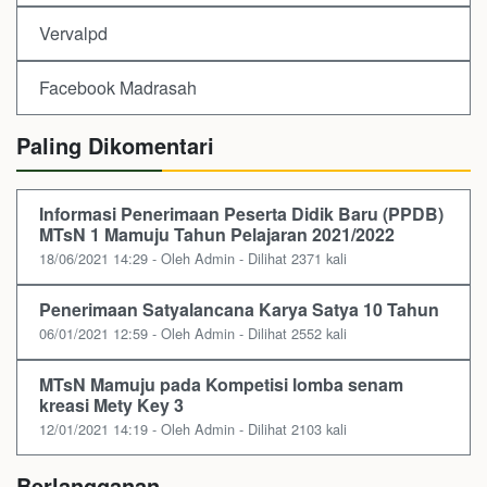
Vervalpd
Facebook Madrasah
Paling Dikomentari
Informasi Penerimaan Peserta Didik Baru (PPDB)
MTsN 1 Mamuju Tahun Pelajaran 2021/2022
18/06/2021 14:29 - Oleh Admin - Dilihat 2371 kali
Penerimaan Satyalancana Karya Satya 10 Tahun
06/01/2021 12:59 - Oleh Admin - Dilihat 2552 kali
MTsN Mamuju pada Kompetisi lomba senam
kreasi Mety Key 3
12/01/2021 14:19 - Oleh Admin - Dilihat 2103 kali
Berlangganan