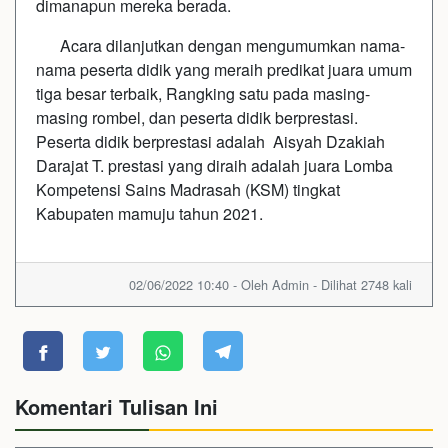
dimanapun mereka berada.
Acara dilanjutkan dengan mengumumkan nama-
nama peserta didik yang meraih predikat juara umum
tiga besar terbaik, Rangking satu pada masing-
masing rombel, dan peserta didik berprestasi.
Peserta didik berprestasi adalah Aisyah Dzakiah
Darajat T. prestasi yang diraih adalah juara Lomba
Kompetensi Sains Madrasah (KSM) tingkat
Kabupaten mamuju tahun 2021.
02/06/2022 10:40 - Oleh Admin - Dilihat 2748 kali
Komentari Tulisan Ini