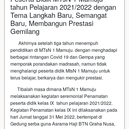
tahun Pelajaran 2021/2022 dengan
Tema Langkah Baru, Semangat
Baru, Membangun Prestasi
Gemilang
Akhirnya setelah tiga tahun menempuh
pendidikan di MTsN 1 Mamuju. dengan menghadapi
berbagai rintangan Covid 19 dan Gempa yang
memporak porandakan madrasah, namun tidak
menghalangi peserta didik MtsN 1 Mamuju untuk
terus belajar, berkarya dan mengukir prestasi.
Tibalah masa dimana MTsN 1 Mamuju
melaksanakan kegiatan seremonial Penamatan
peserta didik kelas IX tahun pelajaran 2021/2022.
Kegiatan Penamatan kelas IX ini dilaksanakan pada
hari Jumat tanggal 31 Mei 2022, bertempat di
Gedung serba guna Asrama Haji BTN Graha Nusa,