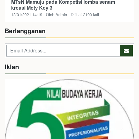
MTsN Mamuju pada Kompetisi lomba senam
kreasi Mety Key 3
12/01/2021 14:19 - Oleh Admin - Dilihat 2100 kali
Berlangganan
Iklan