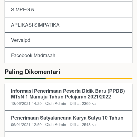
SIMPEG 5
APLIKASI SIMPATIKA
Vervalpd
Facebook Madrasah
Paling Dikomentari
Informasi Penerimaan Peserta Didik Baru (PPDB)
MTsN 1 Mamuju Tahun Pelajaran 2021/2022
18/06/2021 14:29 - Oleh Admin - Dilihat 2369 kali
Penerimaan Satyalancana Karya Satya 10 Tahun
06/01/2021 12:59 - Oleh Admin - Dilihat 2548 kali