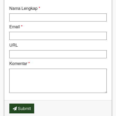
Nama Lengkap
*
Email
*
URL
Komentar
*
Submit