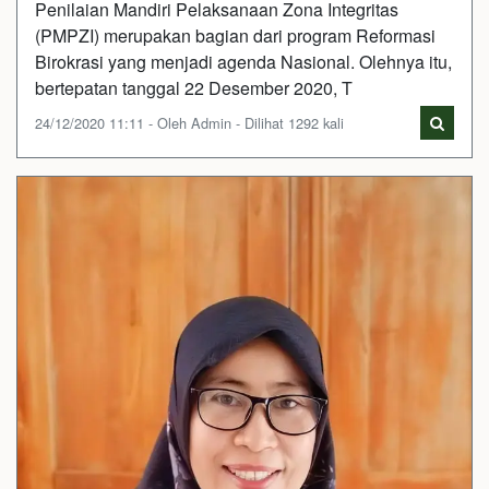
Penilaian Mandiri Pelaksanaan Zona Integritas
(PMPZI) merupakan bagian dari program Reformasi
Birokrasi yang menjadi agenda Nasional. Olehnya itu,
bertepatan tanggal 22 Desember 2020, T
24/12/2020 11:11 - Oleh Admin - Dilihat 1292 kali