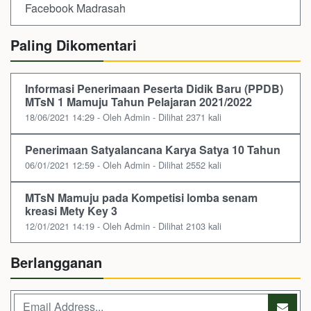
Facebook Madrasah
Paling Dikomentari
Informasi Penerimaan Peserta Didik Baru (PPDB)
MTsN 1 Mamuju Tahun Pelajaran 2021/2022
18/06/2021 14:29 - Oleh Admin - Dilihat 2371 kali
Penerimaan Satyalancana Karya Satya 10 Tahun
06/01/2021 12:59 - Oleh Admin - Dilihat 2552 kali
MTsN Mamuju pada Kompetisi lomba senam
kreasi Mety Key 3
12/01/2021 14:19 - Oleh Admin - Dilihat 2103 kali
Berlangganan