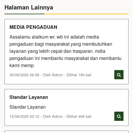
Halaman Lainnya
MEDIA PENGADUAN
Assalamu alaikum wr. wb ini adalah media
pengaduan bagi masyarakat yang membutuhkan
layanan yang lebih cepat dan trasparan. mdia
pengaduan ini membantu masyarakat dan membantu
kami memp
30/09/2025 09:58 - Oleh Admin - Dilihat 160 kali
Standar Layanan
Standar Layanan
15/06/2025 00:15 - Oleh Admin - Dilihat 406 kali