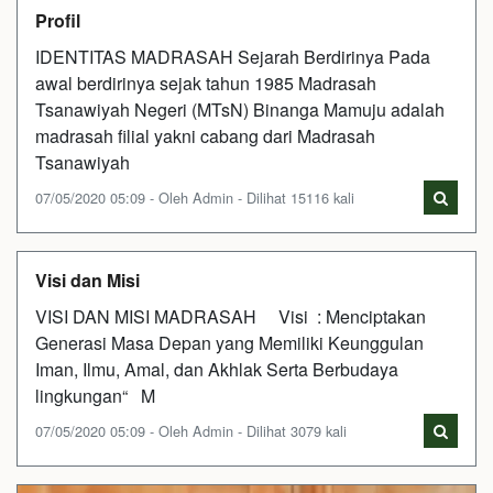
Profil
IDENTITAS MADRASAH Sejarah Berdirinya Pada
awal berdirinya sejak tahun 1985 Madrasah
Tsanawiyah Negeri (MTsN) Binanga Mamuju adalah
madrasah filial yakni cabang dari Madrasah
Tsanawiyah
07/05/2020 05:09 - Oleh Admin - Dilihat 15116 kali
Visi dan Misi
VISI DAN MISI MADRASAH Visi : Menciptakan
Generasi Masa Depan yang Memiliki Keunggulan
Iman, Ilmu, Amal, dan Akhlak Serta Berbudaya
lingkungan“ M
07/05/2020 05:09 - Oleh Admin - Dilihat 3079 kali