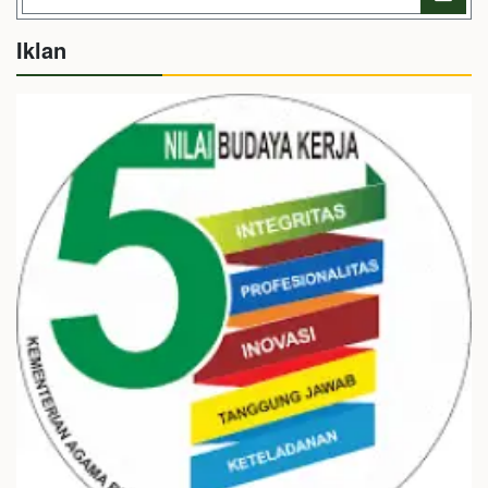
Iklan