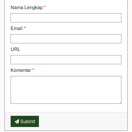
Nama Lengkap
*
Email
*
URL
Komentar
*
Submit