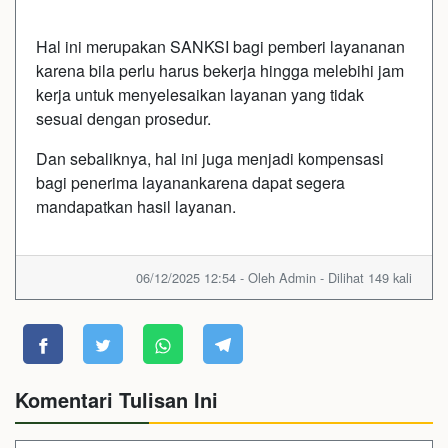
Hal ini merupakan SANKSI bagi pemberi layananan
karena bila perlu harus bekerja hingga melebihi jam
kerja untuk menyelesaikan layanan yang tidak
sesuai dengan prosedur.
Dan sebaliknya, hal ini juga menjadi kompensasi
bagi penerima layanankarena dapat segera
mandapatkan hasil layanan.
06/12/2025 12:54 - Oleh Admin - Dilihat 149 kali
Komentari Tulisan Ini