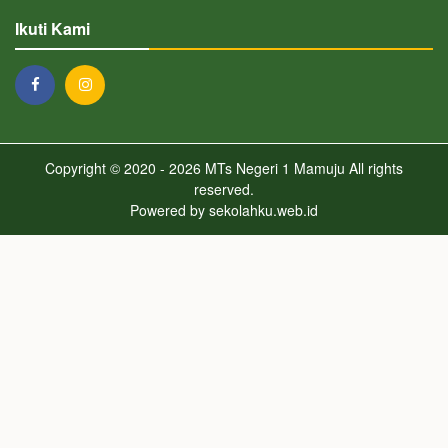
Ikuti Kami
Copyright © 2020 - 2026
MTs Negeri 1 Mamuju
All rights
reserved.
Powered by
sekolahku.web.id