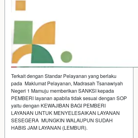
Terkait dengan Standar Pelayanan yang berlaku
pada Maklumat Pelayanan, Madrasah Tsanawiyah
Negeri 1 Mamuju memberikan SANKSI kepada
PEMBERI layanan apabila tidak sesuai dengan SOP
yaitu dengan KEWAJIBAN BAGI PEMBERI
LAYANAN UNTUK MENYELESAIKAN LAYANAN
SESEGERA MUNGKIN WALAUPUN SUDAH
HABIS JAM LAYANAN (LEMBUR).