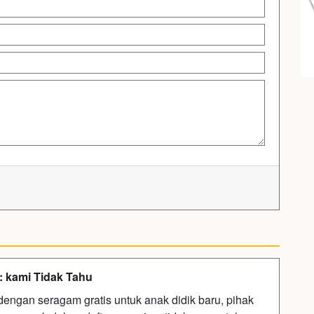
: kami Tidak Tahu
gan seragam gratis untuk anak didik baru, pihak