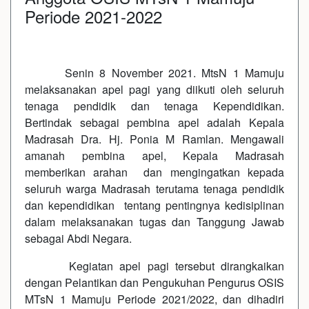
Periode 2021-2022
Senin 8 November 2021. MtsN 1 Mamuju
melaksanakan apel pagi yang diikuti oleh seluruh
tenaga pendidik dan tenaga Kependidikan.
Bertindak sebagai pembina apel adalah Kepala
Madrasah Dra. Hj. Ponia M Ramlan. Mengawali
amanah pembina apel, Kepala Madrasah
memberikan arahan dan mengingatkan kepada
seluruh warga Madrasah terutama tenaga pendidik
dan kependidikan tentang pentingnya kedisiplinan
dalam melaksanakan tugas dan Tanggung Jawab
sebagai Abdi Negara.
Kegiatan apel pagi tersebut dirangkaikan
dengan Pelantikan dan Pengukuhan Pengurus OSIS
MTsN 1 Mamuju Periode 2021/2022, dan dihadiri