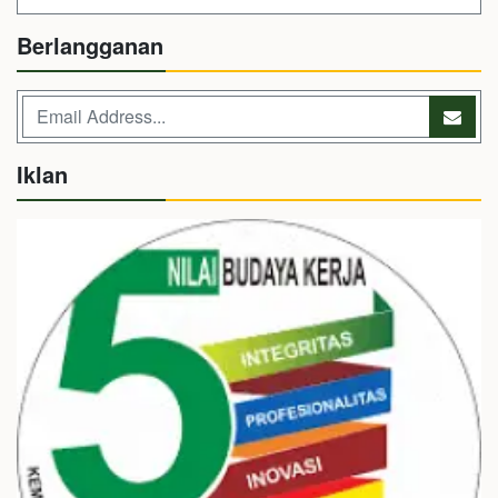
Berlangganan
Iklan