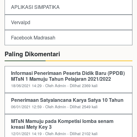
APLIKASI SIMPATIKA
Vervalpd
Facebook Madrasah
Paling Dikomentari
Informasi Penerimaan Peserta Didik Baru (PPDB)
MTsN 1 Mamuju Tahun Pelajaran 2021/2022
18/06/2021 14:29 - Oleh Admin - Dilihat 2369 kali
Penerimaan Satyalancana Karya Satya 10 Tahun
06/01/2021 12:59 - Oleh Admin - Dilihat 2549 kali
MTsN Mamuju pada Kompetisi lomba senam
kreasi Mety Key 3
12/01/2021 14:19 - Oleh Admin - Dilihat 2102 kali