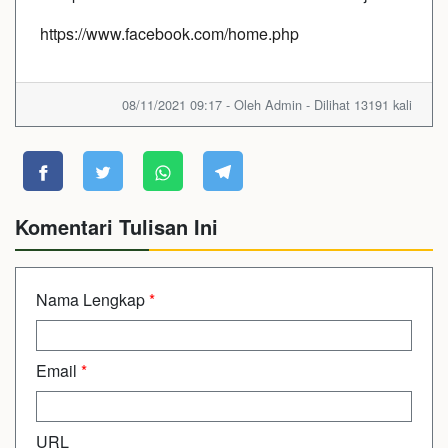
https://www.facebook.com/home.php
08/11/2021 09:17 - Oleh Admin - Dilihat 13191 kali
Komentari Tulisan Ini
Nama Lengkap
*
Email
*
URL