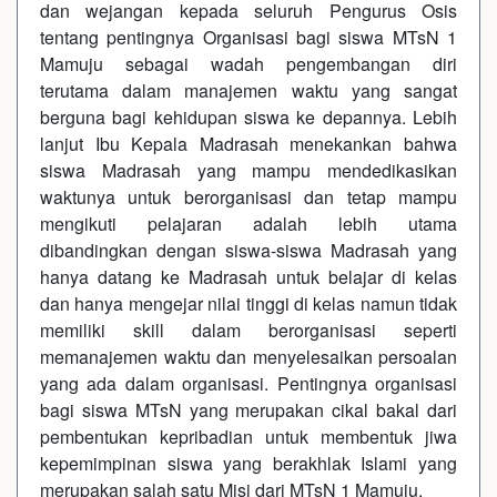
dan wejangan kepada seluruh Pengurus Osis
tentang pentingnya Organisasi bagi siswa MTsN 1
Mamuju sebagai wadah pengembangan diri
terutama dalam manajemen waktu yang sangat
berguna bagi kehidupan siswa ke depannya. Lebih
lanjut Ibu Kepala Madrasah menekankan bahwa
siswa Madrasah yang mampu mendedikasikan
waktunya untuk berorganisasi dan tetap mampu
mengikuti pelajaran adalah lebih utama
dibandingkan dengan siswa-siswa Madrasah yang
hanya datang ke Madrasah untuk belajar di kelas
dan hanya mengejar nilai tinggi di kelas namun tidak
memiliki skill dalam berorganisasi seperti
memanajemen waktu dan menyelesaikan persoalan
yang ada dalam organisasi. Pentingnya organisasi
bagi siswa MTsN yang merupakan cikal bakal dari
pembentukan kepribadian untuk membentuk jiwa
kepemimpinan siswa yang berakhlak Islami yang
merupakan salah satu Misi dari MTsN 1 Mamuju.